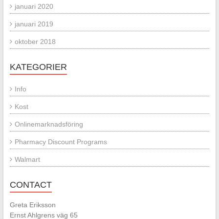
januari 2020
januari 2019
oktober 2018
KATEGORIER
Info
Kost
Onlinemarknadsföring
Pharmacy Discount Programs
Walmart
CONTACT
Greta Eriksson
Ernst Ahlgrens väg 65