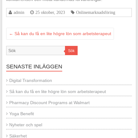
admin
25 oktober, 2023
Onlinemarknadsföring
←
Så kan du få en lite högre lön som arbetsterapeut
Sök
SENASTE INLÄGGEN
Digital Transformation
Så kan du få en lite högre lön som arbetsterapeut
Pharmacy Discount Programs at Walmart
Yoga Benefit
Nyheter och spel
Säkerhet