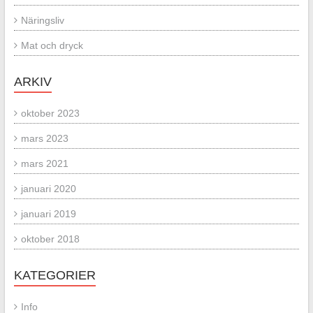
Näringsliv
Mat och dryck
ARKIV
oktober 2023
mars 2023
mars 2021
januari 2020
januari 2019
oktober 2018
KATEGORIER
Info