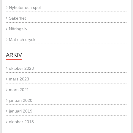
Nyheter och spel
Säkerhet
Näringsliv
Mat och dryck
ARKIV
oktober 2023
mars 2023
mars 2021
januari 2020
januari 2019
oktober 2018