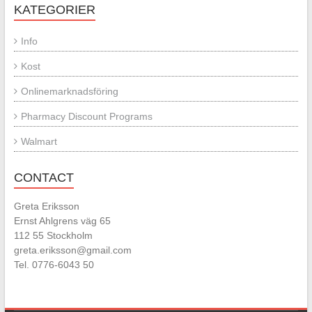
KATEGORIER
Info
Kost
Onlinemarknadsföring
Pharmacy Discount Programs
Walmart
CONTACT
Greta Eriksson
Ernst Ahlgrens väg 65
112 55 Stockholm
greta.eriksson@gmail.com
Tel. 0776-6043 50